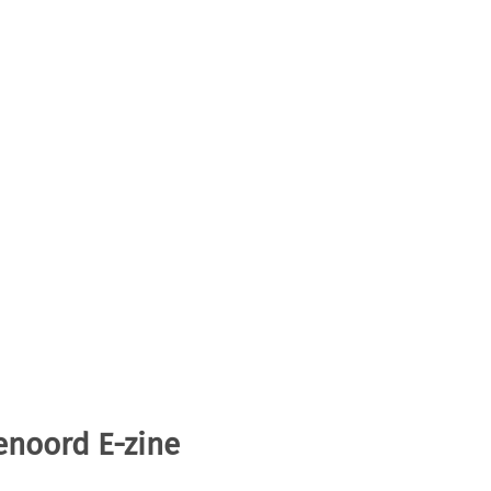
enoord E-zine