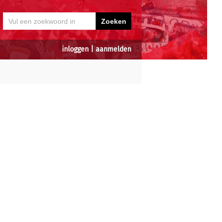
inloggen
|
aanmelden