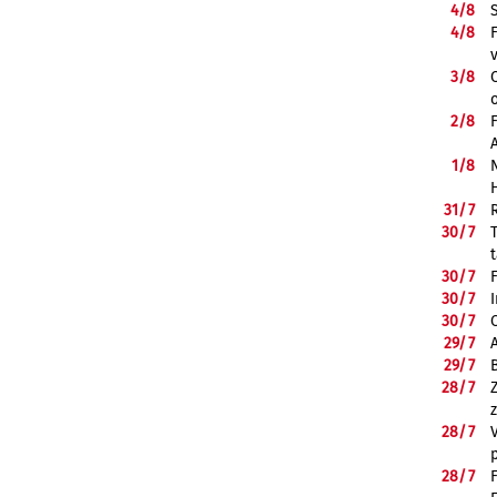
4/
8
4/
8
3/
8
2/
8
1/
8
31/
7
30/
7
30/
7
30/
7
30/
7
29/
7
29/
7
28/
7
28/
7
28/
7