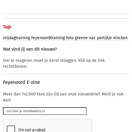
Tags
vrijdagtraining
feyenoordtraining
foto
greene
nac
partijtje
vincken
Wat vind jij van dit nieuws?
Om te reageren moet je eerst inloggen. Klik op de link
rechtsboven.
Feyenoord E-zine
Meer dan 142.000 fans zijn lid van onze nieuwsbrief. Meld je ook
aan!