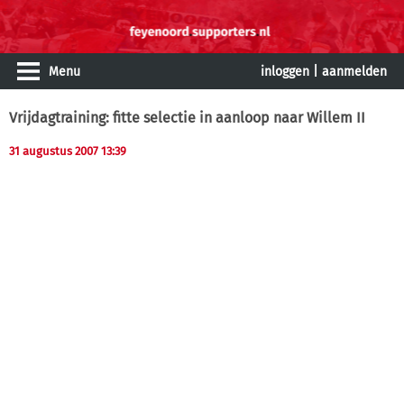
Menu
inloggen
|
aanmelden
Vrijdagtraining: fitte selectie in aanloop naar Willem II
31 augustus 2007 13:39