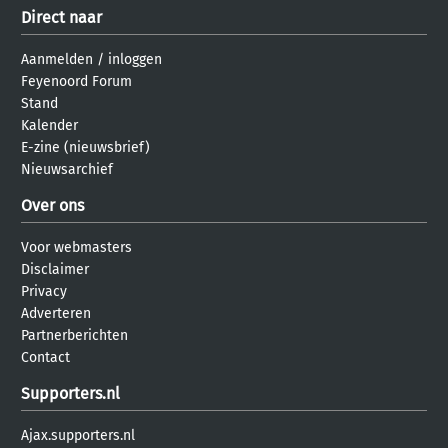
Direct naar
Aanmelden
/
inloggen
Feyenoord Forum
Stand
Kalender
E-zine (nieuwsbrief)
Nieuwsarchief
Over ons
Voor webmasters
Disclaimer
Privacy
Adverteren
Partnerberichten
Contact
Supporters.nl
Ajax.supporters.nl