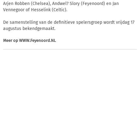
Arjen Robben (Chelsea), Andwel? Slory (Feyenoord) en Jan
Vennegoor of Hesselink (Celtic).
De samenstelling van de definitieve spelersgroep wordt vrijdag 17
augustus bekendgemaakt.
Meer op
WWW.Feyenoord.NL