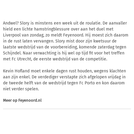
Andwel? Slory is minstens een week uit de roulatie. De aanvaller
hield een lichte hamstringblessure over aan het duel met
Liverpool van zondag, zo meldt Feyenoord. Hij moest zich daarom
in de rust laten vervangen. Slory mist door zijn kwetsuur de
laatste wedstrijd van de voorbereiding, komende zaterdag tegen
Schijndel. Naar verwachting is hij wel op tijd fit voor het treffen
met Fc Utrecht, de eerste wedstrijd van de competitie.
Kevin Hofland moet enkele dagen rust houden, wegens klachten
aan zijn enkel. De verdediger verstapte zich afgelopen vrijdag in
de tweede helft van de wedstrijd tegen Fc Porto en kon daarom
niet verder spelen.
Meer op
Feyenoord.nl