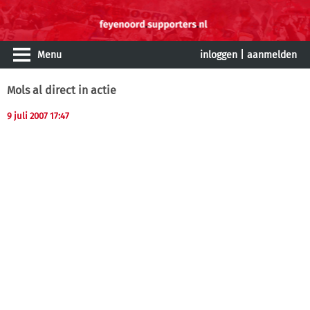
Menu
inloggen
|
aanmelden
Mols al direct in actie
9 juli 2007 17:47