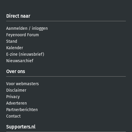
Direct naar
Aanmelden
/
inloggen
Feyenoord Forum
Stand
Kalender
E-zine (nieuwsbrief)
Nieuwsarchief
Over ons
Voor webmasters
Disclaimer
Privacy
Adverteren
Partnerberichten
Contact
Supporters.nl