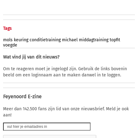
Tags
mols
keuring
conditietraining
michael
middagtraining
topfit
voegde
Wat vind jij van dit nieuws?
Om te reageren moet je ingelogd zijn. Gebruik de links bovenin
beeld om een loginnaam aan te maken danwel in te loggen.
Feyenoord E-zine
Meer dan 142.500 fans zijn lid van onze nieuwsbrief. Meld je ook
aan!