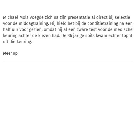
Michael Mols voegde zich na zijn presentatie al direct bij selectie
voor de middagtraining. Hij hield het bij de conditietraining na een
half uur voor gezien, omdat hij al een zware test voor de medische
keuring achter de kiezen had. De 36 jarige spits kwam echter topfit
uit die keuring.
Meer op