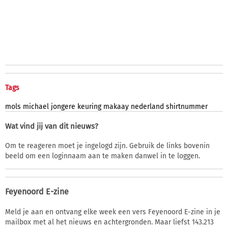
Tags
mols
michael
jongere
keuring
makaay
nederland
shirtnummer
Wat vind jij van dit nieuws?
Om te reageren moet je ingelogd zijn. Gebruik de links bovenin
beeld om een loginnaam aan te maken danwel in te loggen.
Feyenoord E-zine
Meld je aan en ontvang elke week een vers Feyenoord E-zine in je
mailbox met al het nieuws en achtergronden. Maar liefst 143.213