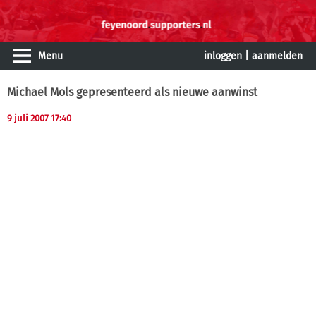
Menu
inloggen
|
aanmelden
Michael Mols gepresenteerd als nieuwe aanwinst
9 juli 2007 17:40