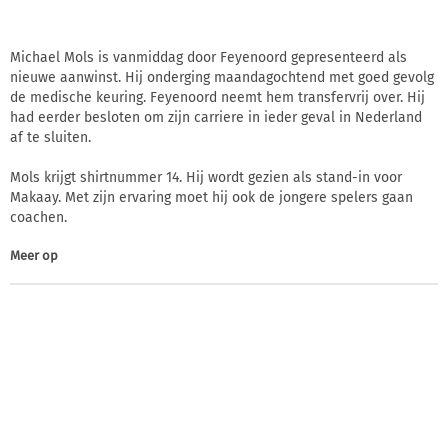
Michael Mols is vanmiddag door Feyenoord gepresenteerd als
nieuwe aanwinst. Hij onderging maandagochtend met goed gevolg
de medische keuring. Feyenoord neemt hem transfervrij over. Hij
had eerder besloten om zijn carriere in ieder geval in Nederland
af te sluiten.
Mols krijgt shirtnummer 14. Hij wordt gezien als stand-in voor
Makaay. Met zijn ervaring moet hij ook de jongere spelers gaan
coachen.
Meer op