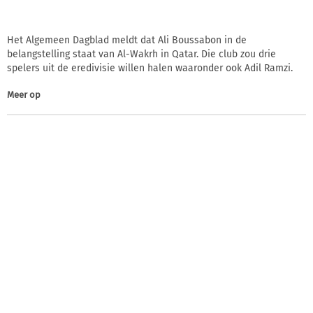
Het Algemeen Dagblad meldt dat Ali Boussabon in de
belangstelling staat van Al-Wakrh in Qatar. Die club zou drie
spelers uit de eredivisie willen halen waaronder ook Adil Ramzi.
Meer op