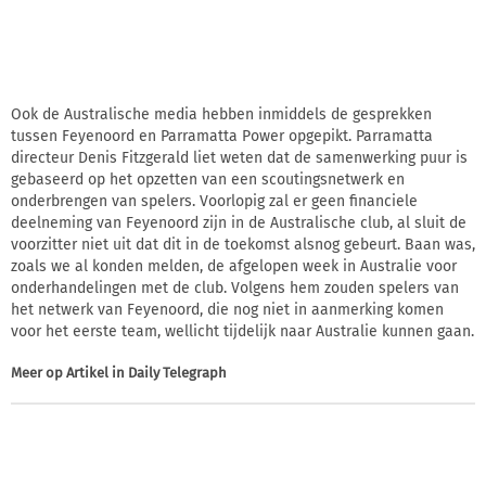
Ook de Australische media hebben inmiddels de gesprekken
tussen Feyenoord en Parramatta Power opgepikt. Parramatta
directeur Denis Fitzgerald liet weten dat de samenwerking puur is
gebaseerd op het opzetten van een scoutingsnetwerk en
onderbrengen van spelers. Voorlopig zal er geen financiele
deelneming van Feyenoord zijn in de Australische club, al sluit de
voorzitter niet uit dat dit in de toekomst alsnog gebeurt. Baan was,
zoals we al konden melden, de afgelopen week in Australie voor
onderhandelingen met de club. Volgens hem zouden spelers van
het netwerk van Feyenoord, die nog niet in aanmerking komen
voor het eerste team, wellicht tijdelijk naar Australie kunnen gaan.
Meer op
Artikel in Daily Telegraph