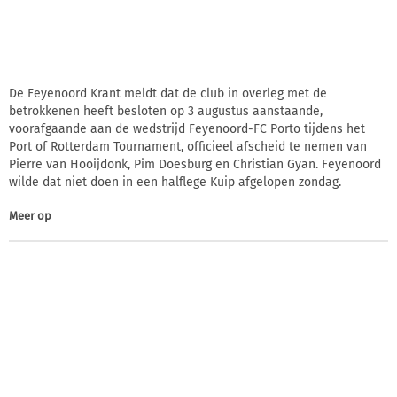
De Feyenoord Krant meldt dat de club in overleg met de
betrokkenen heeft besloten op 3 augustus aanstaande,
voorafgaande aan de wedstrijd Feyenoord-FC Porto tijdens het
Port of Rotterdam Tournament, officieel afscheid te nemen van
Pierre van Hooijdonk, Pim Doesburg en Christian Gyan. Feyenoord
wilde dat niet doen in een halflege Kuip afgelopen zondag.
Meer op