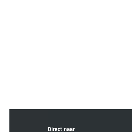
Direct naar