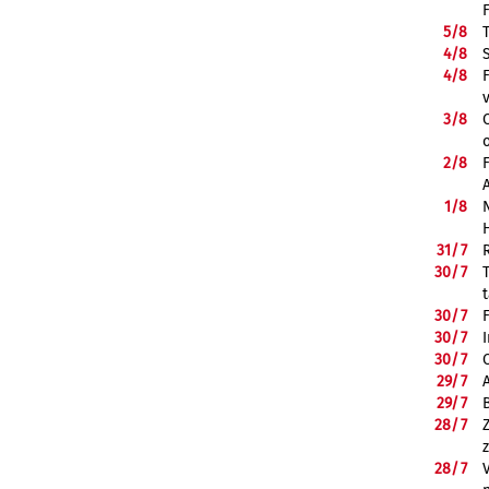
5/
8
4/
8
4/
8
3/
8
2/
8
1/
8
31/
7
30/
7
30/
7
30/
7
30/
7
29/
7
29/
7
28/
7
28/
7