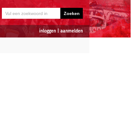
inloggen
|
aanmelden