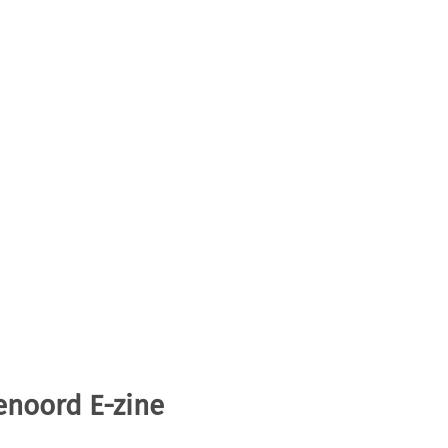
enoord E-zine