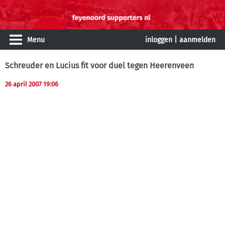
Menu
inloggen
|
aanmelden
Schreuder en Lucius fit voor duel tegen Heerenveen
26 april 2007 19:06