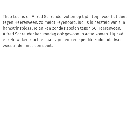
Theo Lucius en Alfred Schreuder zullen op tijd fit zijn voor het duel
tegen Heerenveen, zo meldt Feyenoord. lucius is hersteld van zijn
hamstringblessure en kan zondag spelen tegen SC Heerenveen.
Alfred Schreuder kan zondag ook gewoon in actie komen. Hij had
enkele weken klachten aan zijn heup en speelde zodoende twee
wedstrijden met een spuit.