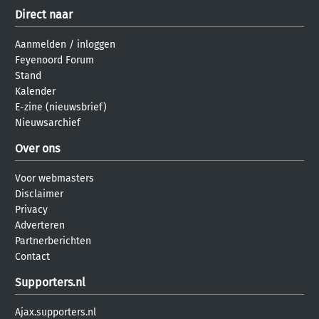
Direct naar
Aanmelden
/
inloggen
Feyenoord Forum
Stand
Kalender
E-zine (nieuwsbrief)
Nieuwsarchief
Over ons
Voor webmasters
Disclaimer
Privacy
Adverteren
Partnerberichten
Contact
Supporters.nl
Ajax.supporters.nl