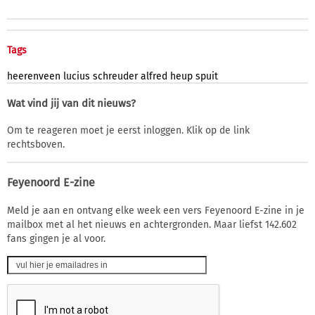
Tags
heerenveen
lucius
schreuder
alfred
heup
spuit
Wat vind jij van dit nieuws?
Om te reageren moet je eerst inloggen. Klik op de link
rechtsboven.
Feyenoord E-zine
Meld je aan en ontvang elke week een vers Feyenoord E-zine in je
mailbox met al het nieuws en achtergronden. Maar liefst 142.602
fans gingen je al voor.