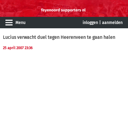
Menu
inloggen
|
aanmelden
Lucius verwacht duel tegen Heerenveen te gaan halen
25 april 2007 23:36