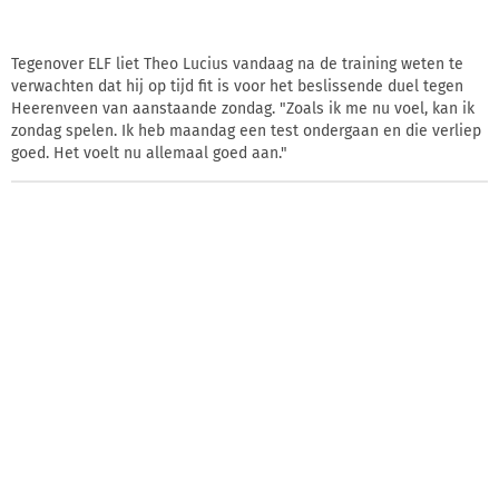
Tegenover ELF liet Theo Lucius vandaag na de training weten te
verwachten dat hij op tijd fit is voor het beslissende duel tegen
Heerenveen van aanstaande zondag. "Zoals ik me nu voel, kan ik
zondag spelen. Ik heb maandag een test ondergaan en die verliep
goed. Het voelt nu allemaal goed aan."