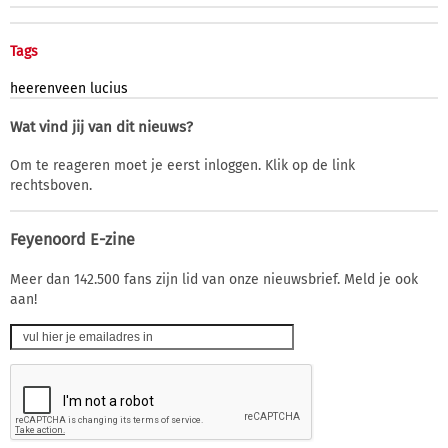
Tags
heerenveen
lucius
Wat vind jij van dit nieuws?
Om te reageren moet je eerst inloggen. Klik op de link
rechtsboven.
Feyenoord E-zine
Meer dan 142.500 fans zijn lid van onze nieuwsbrief. Meld je ook
aan!