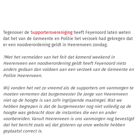
Tegenover de
Supportersvereniging
heeft Feyenoord laten weten
dat het van de Gemeente en Politie het verzoek had gekregen dat
er een noodverordening geldt in Heerenveen zondag.
?Met het vermelden van het feit dat komend weekend in
Heerenveen een noodverordening geldt heeft Feyenoord niets
anders gedaan dan voldoen aan een verzoek van de Gemeente en
Politie Heerenveen.
Wij vonden het net zo vreemd als de supporters om vanmorgen te
moeten vernemen dat burgemeester De Jonge van Heerenveen
niet op de hoogte is van zo?n ingrijpende maatregel. Wat we
hebben begrepen is dat de burgemeester nog niet volledig op de
hoogte was gebracht door de instanties die een en ander
voorbereiden. Vanuit Heerenveen is ons vanmorgen nog bevestigd
dat het bericht zoals wij dat gisteren op onze website hebben
geplaatst correct is.