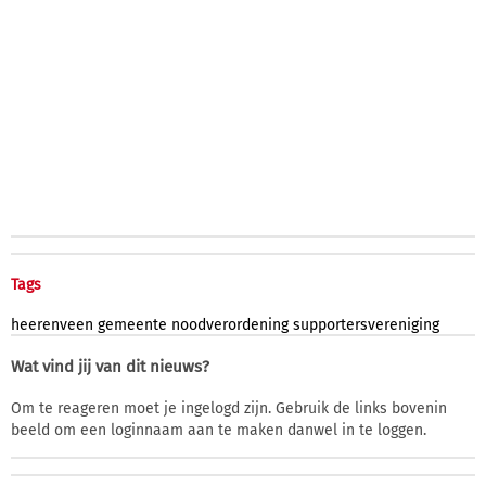
Tags
heerenveen
gemeente
noodverordening
supportersvereniging
Wat vind jij van dit nieuws?
Om te reageren moet je ingelogd zijn. Gebruik de links bovenin
beeld om een loginnaam aan te maken danwel in te loggen.