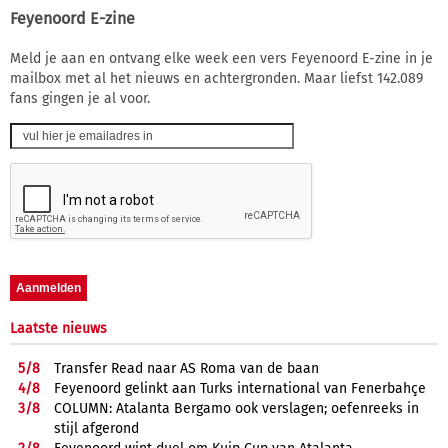
Feyenoord E-zine
Meld je aan en ontvang elke week een vers Feyenoord E-zine in je
mailbox met al het nieuws en achtergronden. Maar liefst 142.089
fans gingen je al voor.
Laatste nieuws
5/
8
Transfer Read naar AS Roma van de baan
4/
8
Feyenoord gelinkt aan Turks international van Fenerbahçe
3/
8
COLUMN: Atalanta Bergamo ook verslagen; oefenreeks in
stijl afgerond