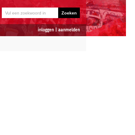
inloggen
|
aanmelden