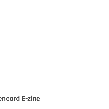
enoord E-zine