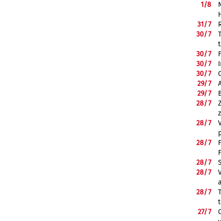
1/
8
31/
7
30/
7
30/
7
30/
7
30/
7
29/
7
29/
7
28/
7
28/
7
28/
7
28/
7
28/
7
28/
7
27/
7