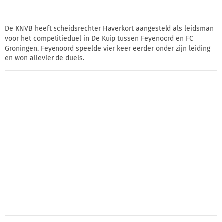
De KNVB heeft scheidsrechter Haverkort aangesteld als leidsman
voor het competitieduel in De Kuip tussen Feyenoord en FC
Groningen. Feyenoord speelde vier keer eerder onder zijn leiding
en won allevier de duels.