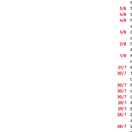
5/
8
4/
8
4/
8
3/
8
2/
8
1/
8
31/
7
30/
7
30/
7
30/
7
30/
7
29/
7
29/
7
28/
7
28/
7