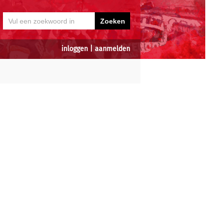
inloggen
|
aanmelden