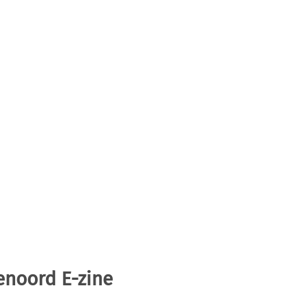
enoord E-zine