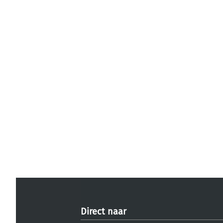
Direct naar