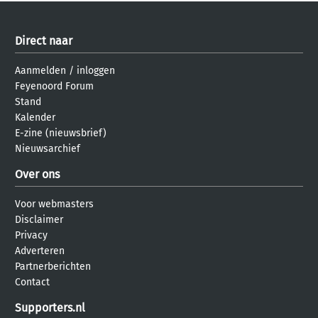
Direct naar
Aanmelden
/
inloggen
Feyenoord Forum
Stand
Kalender
E-zine (nieuwsbrief)
Nieuwsarchief
Over ons
Voor webmasters
Disclaimer
Privacy
Adverteren
Partnerberichten
Contact
Supporters.nl