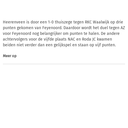
Heerenveen is door een 1-0 thuiszege tegen RKC Waalwijk op drie
punten gekomen van Feyenoord. Daardoor wordt het duel tegen AZ
voor Feyenoord nog belangrijker om punten te halen. De andere
achtervolgers voor de vijfde plaats NAC en Roda JC kwamen
beiden niet verder dan een gelijkspel en staan op vijf punten.
Meer op