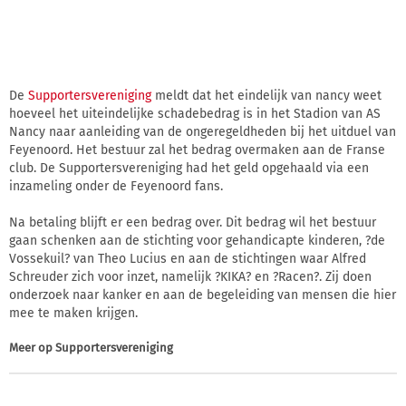
De
Supportersvereniging
meldt dat het eindelijk van nancy weet
hoeveel het uiteindelijke schadebedrag is in het Stadion van AS
Nancy naar aanleiding van de ongeregeldheden bij het uitduel van
Feyenoord. Het bestuur zal het bedrag overmaken aan de Franse
club. De Supportersvereniging had het geld opgehaald via een
inzameling onder de Feyenoord fans.
Na betaling blijft er een bedrag over. Dit bedrag wil het bestuur
gaan schenken aan de stichting voor gehandicapte kinderen, ?de
Vossekuil? van Theo Lucius en aan de stichtingen waar Alfred
Schreuder zich voor inzet, namelijk ?KIKA? en ?Racen?. Zij doen
onderzoek naar kanker en aan de begeleiding van mensen die hier
mee te maken krijgen.
Meer op
Supportersvereniging