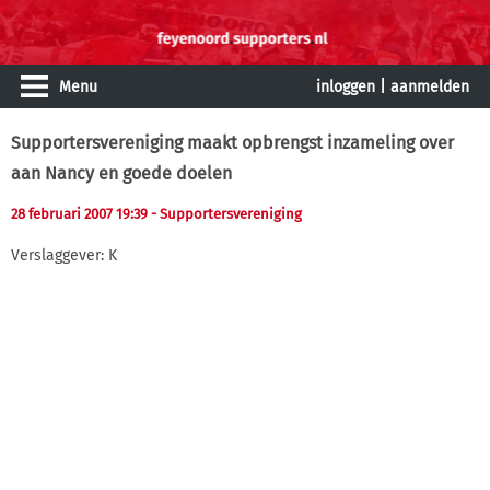
Menu
inloggen
|
aanmelden
Supportersvereniging maakt opbrengst inzameling over
aan Nancy en goede doelen
28 februari 2007 19:39
- Supportersvereniging
Verslaggever: K