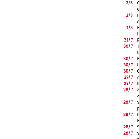
3/
8
2/
8
1/
8
31/
7
30/
7
30/
7
30/
7
30/
7
29/
7
29/
7
28/
7
28/
7
28/
7
28/
7
28/
7