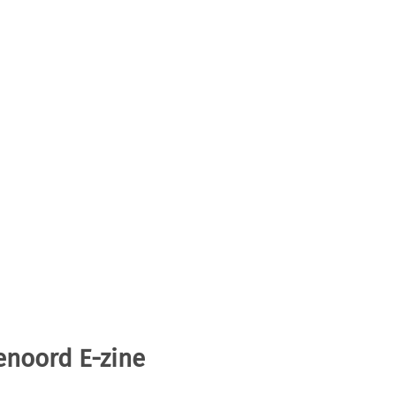
enoord E-zine