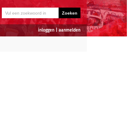
inloggen
|
aanmelden