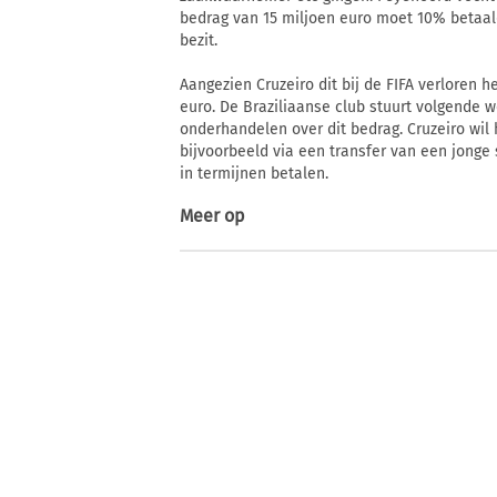
bedrag van 15 miljoen euro moet 10% betaal
bezit.
Aangezien Cruzeiro dit bij de FIFA verloren
euro. De Braziliaanse club stuurt volgende
onderhandelen over dit bedrag. Cruzeiro wil
bijvoorbeeld via een transfer van een jonge 
in termijnen betalen.
Meer op