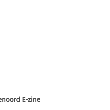
enoord E-zine