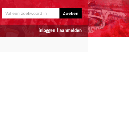
inloggen
|
aanmelden