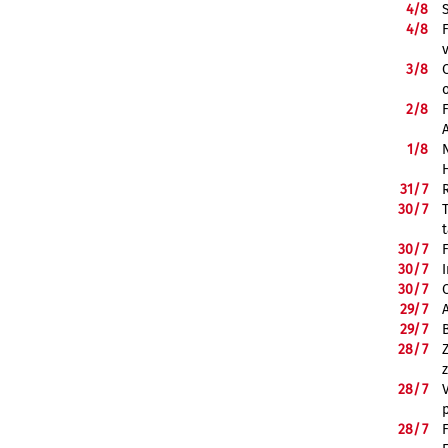
4/
8
4/
8
3/
8
2/
8
1/
8
31/
7
30/
7
30/
7
30/
7
30/
7
29/
7
29/
7
28/
7
28/
7
28/
7