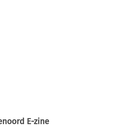
enoord E-zine