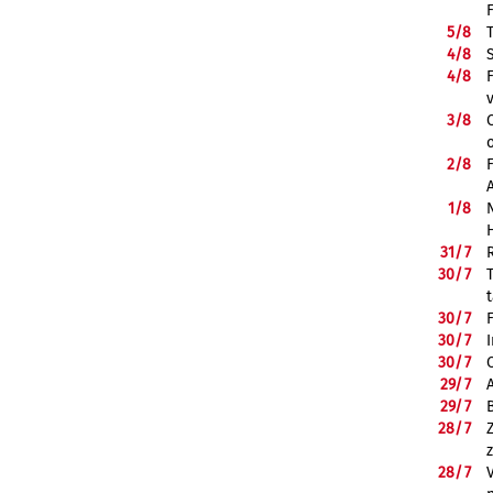
5/
8
4/
8
4/
8
3/
8
2/
8
1/
8
31/
7
30/
7
30/
7
30/
7
30/
7
29/
7
29/
7
28/
7
28/
7