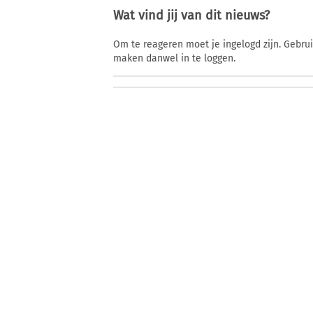
Wat vind jij van dit nieuws?
Om te reageren moet je ingelogd zijn. Gebru
maken danwel in te loggen.