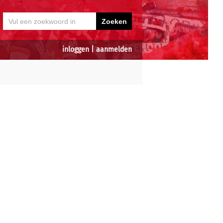
inloggen
|
aanmelden