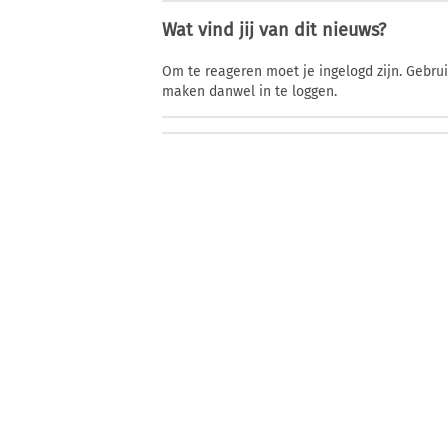
Wat vind jij van dit nieuws?
Om te reageren moet je ingelogd zijn. Gebru
maken danwel in te loggen.