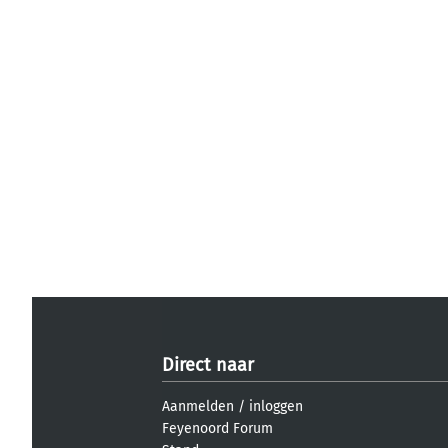
Direct naar
Aanmelden
/
inloggen
Feyenoord Forum