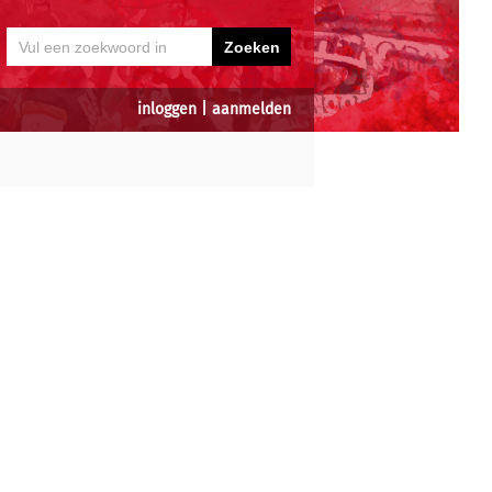
inloggen
|
aanmelden