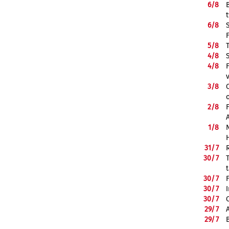
6/
8
6/
8
5/
8
4/
8
4/
8
3/
8
2/
8
1/
8
31/
7
30/
7
30/
7
30/
7
30/
7
29/
7
29/
7