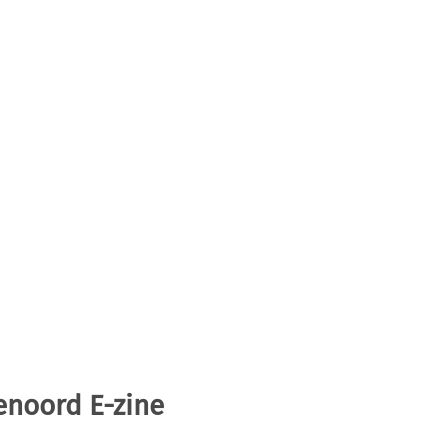
enoord E-zine