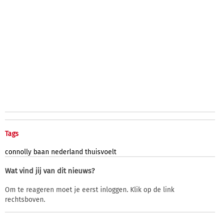
Tags
connolly
baan
nederland
thuisvoelt
Wat vind jij van dit nieuws?
Om te reageren moet je eerst inloggen. Klik op de link
rechtsboven.