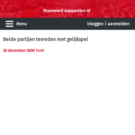
Menu
inloggen
|
aanmelden
Beide partijen tevreden met gelijkspel
26 december 2006 14:41