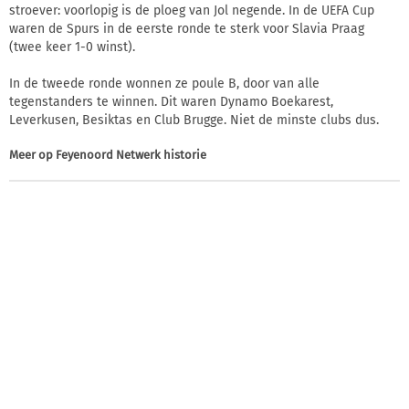
stroever: voorlopig is de ploeg van Jol negende. In de UEFA Cup
waren de Spurs in de eerste ronde te sterk voor Slavia Praag
(twee keer 1-0 winst).
In de tweede ronde wonnen ze poule B, door van alle
tegenstanders te winnen. Dit waren Dynamo Boekarest,
Leverkusen, Besiktas en Club Brugge. Niet de minste clubs dus.
Meer op
Feyenoord Netwerk historie