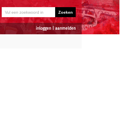
inloggen
|
aanmelden