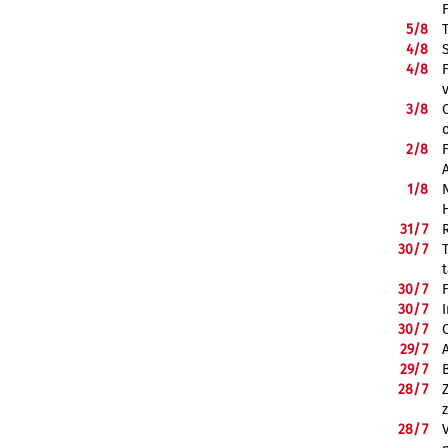
5/
8
4/
8
4/
8
3/
8
2/
8
1/
8
31/
7
30/
7
30/
7
30/
7
30/
7
29/
7
29/
7
28/
7
28/
7