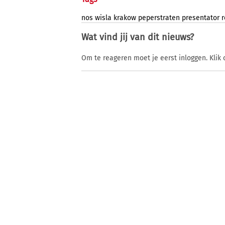
nos
wisla
krakow
peperstraten
presentator
r
Wat vind jij van dit nieuws?
Om te reageren moet je eerst inloggen. Klik 