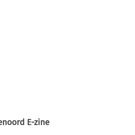
enoord E-zine