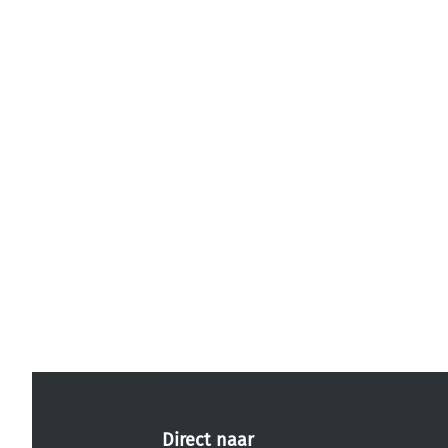
Direct naar