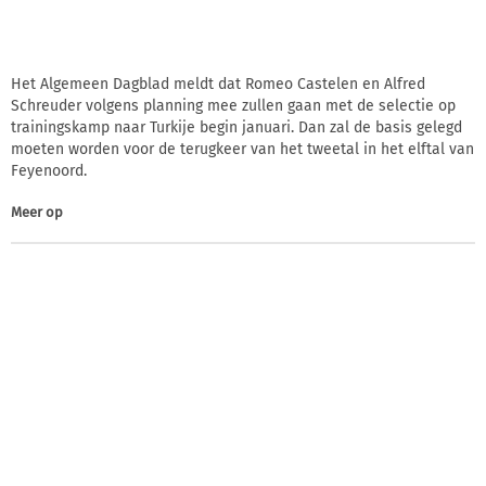
Het Algemeen Dagblad meldt dat Romeo Castelen en Alfred
Schreuder volgens planning mee zullen gaan met de selectie op
trainingskamp naar Turkije begin januari. Dan zal de basis gelegd
moeten worden voor de terugkeer van het tweetal in het elftal van
Feyenoord.
Meer op