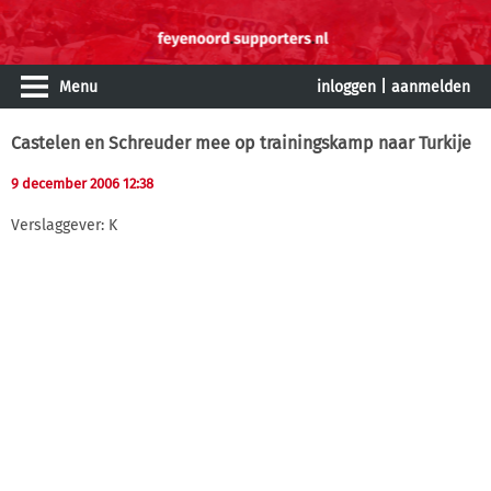
Menu
inloggen
|
aanmelden
Castelen en Schreuder mee op trainingskamp naar Turkije
9 december 2006 12:38
Verslaggever: K