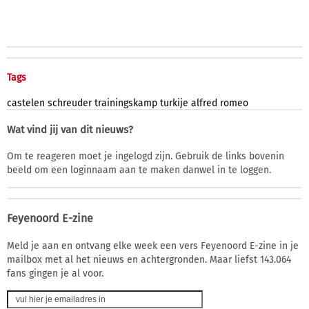
Tags
castelen
schreuder
trainingskamp
turkije
alfred
romeo
Wat vind jij van dit nieuws?
Om te reageren moet je ingelogd zijn. Gebruik de links bovenin
beeld om een loginnaam aan te maken danwel in te loggen.
Feyenoord E-zine
Meld je aan en ontvang elke week een vers Feyenoord E-zine in je
mailbox met al het nieuws en achtergronden. Maar liefst 143.064
fans gingen je al voor.