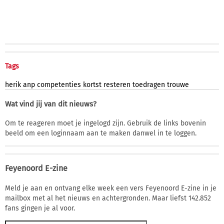
Tags
herik
anp
competenties
kortst
resteren
toedragen
trouwe
Wat vind jij van dit nieuws?
Om te reageren moet je ingelogd zijn. Gebruik de links bovenin
beeld om een loginnaam aan te maken danwel in te loggen.
Feyenoord E-zine
Meld je aan en ontvang elke week een vers Feyenoord E-zine in je
mailbox met al het nieuws en achtergronden. Maar liefst 142.852
fans gingen je al voor.