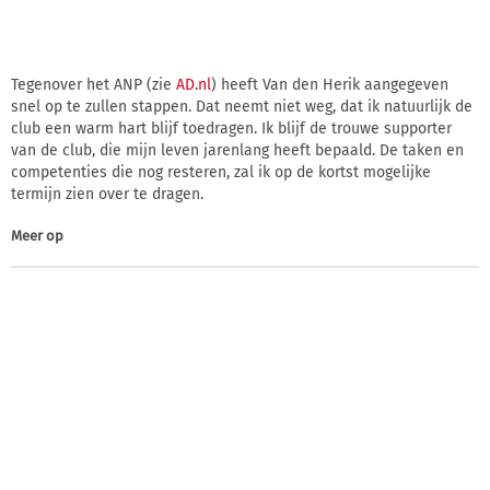
Tegenover het ANP (zie
AD.nl
) heeft Van den Herik aangegeven
snel op te zullen stappen. Dat neemt niet weg, dat ik natuurlijk de
club een warm hart blijf toedragen. Ik blijf de trouwe supporter
van de club, die mijn leven jarenlang heeft bepaald. De taken en
competenties die nog resteren, zal ik op de kortst mogelijke
termijn zien over te dragen.
Meer op