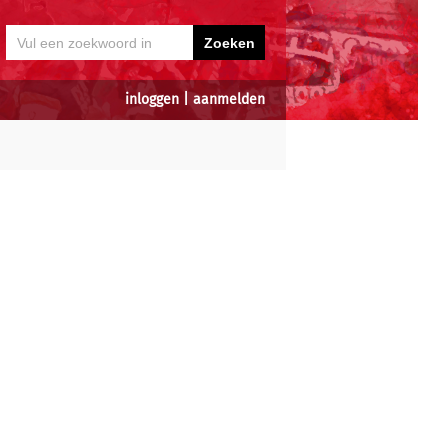
inloggen
|
aanmelden