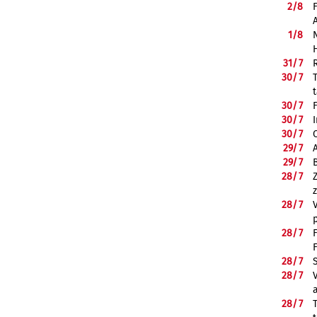
2/
8
1/
8
31/
7
30/
7
30/
7
30/
7
30/
7
29/
7
29/
7
28/
7
28/
7
28/
7
28/
7
28/
7
28/
7