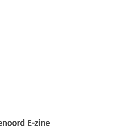
enoord E-zine