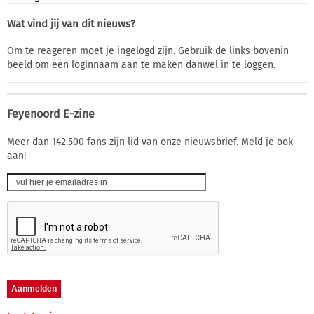
Wat vind jij van dit nieuws?
Om te reageren moet je ingelogd zijn. Gebruik de links bovenin
beeld om een loginnaam aan te maken danwel in te loggen.
Feyenoord E-zine
Meer dan 142.500 fans zijn lid van onze nieuwsbrief. Meld je ook
aan!