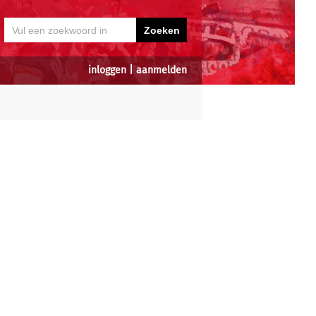
inloggen
|
aanmelden