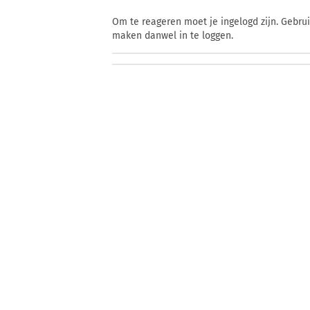
Om te reageren moet je ingelogd zijn. Gebru
maken danwel in te loggen.