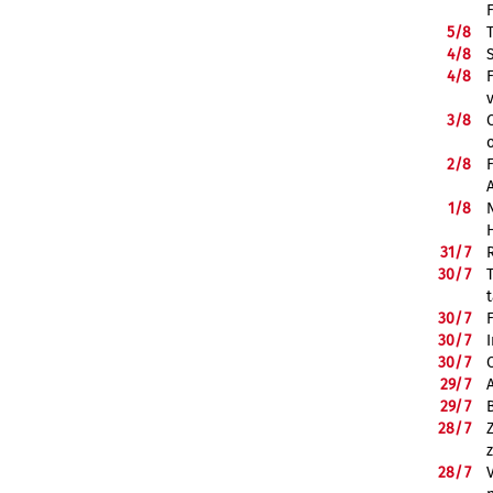
5/
8
4/
8
4/
8
3/
8
2/
8
1/
8
31/
7
30/
7
30/
7
30/
7
30/
7
29/
7
29/
7
28/
7
28/
7