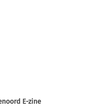
enoord E-zine