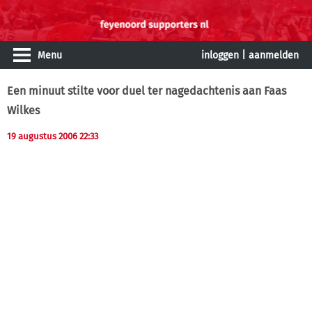
Menu
inloggen
|
aanmelden
Een minuut stilte voor duel ter nagedachtenis aan Faas
Wilkes
19 augustus 2006 22:33