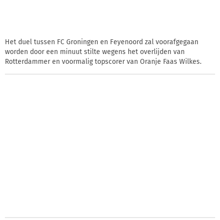
Het duel tussen FC Groningen en Feyenoord zal voorafgegaan
worden door een minuut stilte wegens het overlijden van
Rotterdammer en voormalig topscorer van Oranje Faas Wilkes.