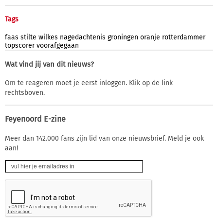
Tags
faas
stilte
wilkes
nagedachtenis
groningen
oranje
rotterdammer
topscorer
voorafgegaan
Wat vind jij van dit nieuws?
Om te reageren moet je eerst inloggen. Klik op de link
rechtsboven.
Feyenoord E-zine
Meer dan 142.000 fans zijn lid van onze nieuwsbrief. Meld je ook
aan!