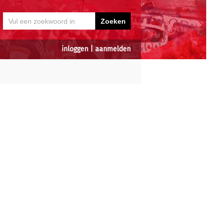
inloggen
|
aanmelden