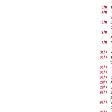
5/
8
4/
8
3/
8
2/
8
1/
8
31/
7
30/
7
30/
7
30/
7
30/
7
29/
7
29/
7
28/
7
28/
7