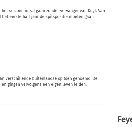
 het seizoen in zal gaan zonder vervanger van Kuyt. Van
het eerste half jaar de spitspositie moeten gaan
an verschillende buitenlandse spitsen genoemd. De
s en gingen vervolgens een eigen leven leiden.
Fey