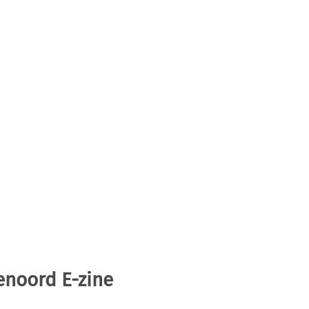
enoord E-zine