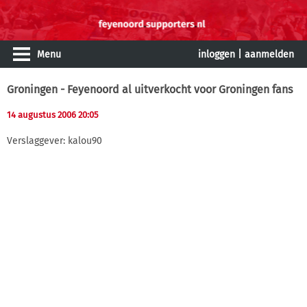
Menu
inloggen
|
aanmelden
Groningen - Feyenoord al uitverkocht voor Groningen fans
14 augustus 2006 20:05
Verslaggever: kalou90