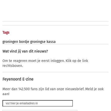
Tags
groningen
bordje
groningse
kassa
Wat vind jij van dit nieuws?
Om te reageren moet je eerst inloggen. Klik op de link
rechtsboven.
Feyenoord E-zine
Meer dan 142.500 fans zijn lid van onze nieuwsbrief. Meld je ook
aan!