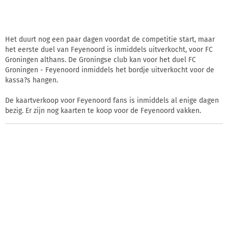
Het duurt nog een paar dagen voordat de competitie start, maar
het eerste duel van Feyenoord is inmiddels uitverkocht, voor FC
Groningen althans. De Groningse club kan voor het duel FC
Groningen - Feyenoord inmiddels het bordje uitverkocht voor de
kassa?s hangen.
De kaartverkoop voor Feyenoord fans is inmiddels al enige dagen
bezig. Er zijn nog kaarten te koop voor de Feyenoord vakken.