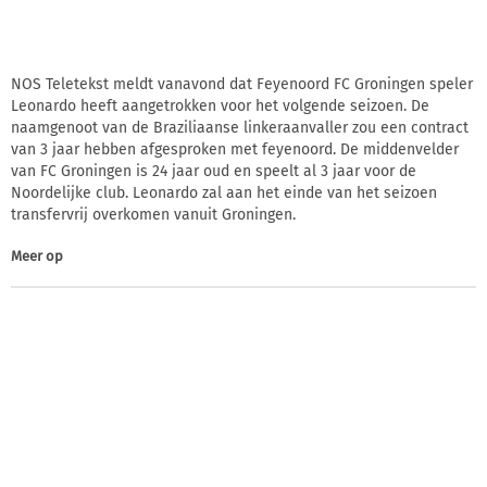
NOS Teletekst meldt vanavond dat Feyenoord FC Groningen speler
Leonardo heeft aangetrokken voor het volgende seizoen. De
naamgenoot van de Braziliaanse linkeraanvaller zou een contract
van 3 jaar hebben afgesproken met feyenoord. De middenvelder
van FC Groningen is 24 jaar oud en speelt al 3 jaar voor de
Noordelijke club. Leonardo zal aan het einde van het seizoen
transfervrij overkomen vanuit Groningen.
Meer op