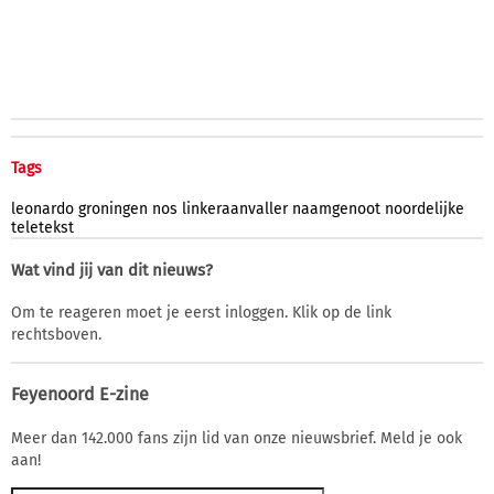
Tags
leonardo
groningen
nos
linkeraanvaller
naamgenoot
noordelijke
teletekst
Wat vind jij van dit nieuws?
Om te reageren moet je eerst inloggen. Klik op de link
rechtsboven.
Feyenoord E-zine
Meer dan 142.000 fans zijn lid van onze nieuwsbrief. Meld je ook
aan!