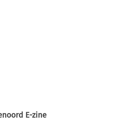
enoord E-zine