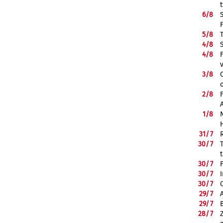
6/
8
5/
8
4/
8
4/
8
3/
8
2/
8
1/
8
31/
7
30/
7
30/
7
30/
7
30/
7
29/
7
29/
7
28/
7