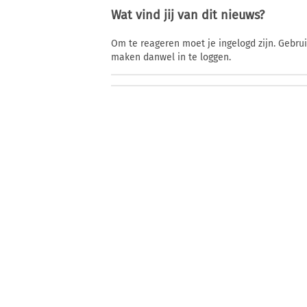
Wat vind jij van dit nieuws?
Om te reageren moet je ingelogd zijn. Gebru
maken danwel in te loggen.