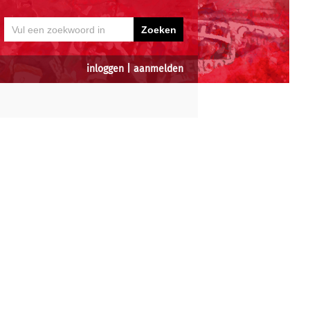
inloggen
|
aanmelden