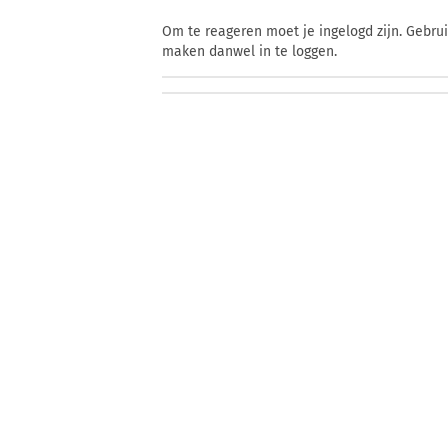
Om te reageren moet je ingelogd zijn. Gebru
maken danwel in te loggen.