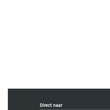
Direct naar