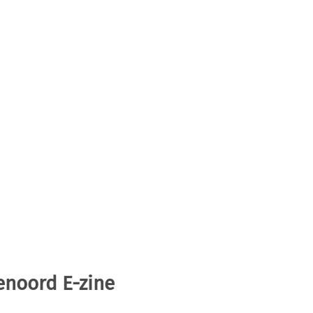
enoord E-zine