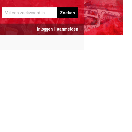
inloggen
|
aanmelden