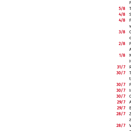
5/
8
4/
8
4/
8
3/
8
2/
8
1/
8
31/
7
30/
7
30/
7
30/
7
30/
7
29/
7
29/
7
28/
7
28/
7