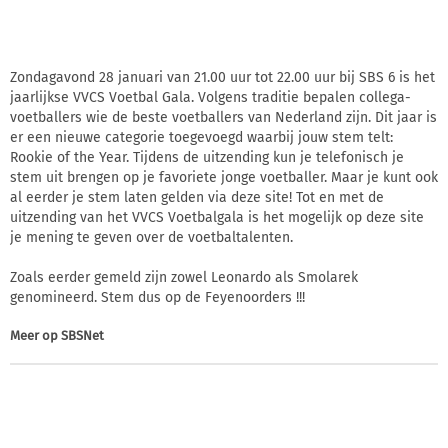
Zondagavond 28 januari van 21.00 uur tot 22.00 uur bij SBS 6 is het
jaarlijkse VVCS Voetbal Gala. Volgens traditie bepalen collega-
voetballers wie de beste voetballers van Nederland zijn. Dit jaar is
er een nieuwe categorie toegevoegd waarbij jouw stem telt:
Rookie of the Year. Tijdens de uitzending kun je telefonisch je
stem uit brengen op je favoriete jonge voetballer. Maar je kunt ook
al eerder je stem laten gelden via deze site! Tot en met de
uitzending van het VVCS Voetbalgala is het mogelijk op deze site
je mening te geven over de voetbaltalenten.
Zoals eerder gemeld zijn zowel Leonardo als Smolarek
genomineerd. Stem dus op de Feyenoorders !!!
Meer op
SBSNet