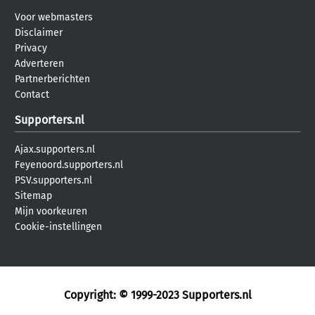
Voor webmasters
Disclaimer
Privacy
Adverteren
Partnerberichten
Contact
Supporters.nl
Ajax.supporters.nl
Feyenoord.supporters.nl
PSV.supporters.nl
Sitemap
Mijn voorkeuren
Cookie-instellingen
Copyright: © 1999-2023
Supporters.nl