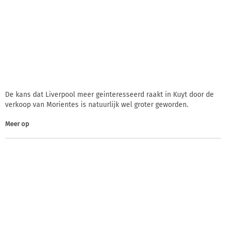
De kans dat Liverpool meer geinteresseerd raakt in Kuyt door de
verkoop van Morientes is natuurlijk wel groter geworden.
Meer op