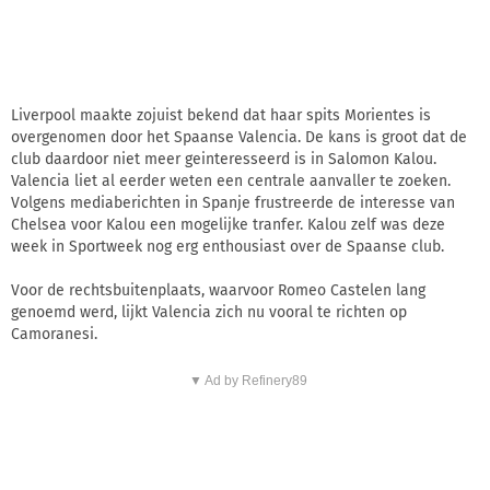
Liverpool maakte zojuist bekend dat haar spits Morientes is
overgenomen door het Spaanse Valencia. De kans is groot dat de
club daardoor niet meer geinteresseerd is in Salomon Kalou.
Valencia liet al eerder weten een centrale aanvaller te zoeken.
Volgens mediaberichten in Spanje frustreerde de interesse van
Chelsea voor Kalou een mogelijke tranfer. Kalou zelf was deze
week in Sportweek nog erg enthousiast over de Spaanse club.
Voor de rechtsbuitenplaats, waarvoor Romeo Castelen lang
genoemd werd, lijkt Valencia zich nu vooral te richten op
Camoranesi.
▼ Ad by Refinery89