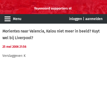
Menu
inloggen
|
aanmelden
Morientes naar Valencia, Kalou niet meer in beeld? Kuyt
wel bij Liverpool?
25 mei 2006 21:56
Verslaggever: K