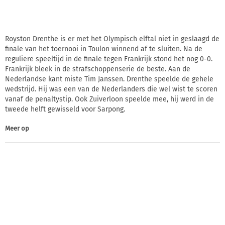
Royston Drenthe is er met het Olympisch elftal niet in geslaagd de
finale van het toernooi in Toulon winnend af te sluiten. Na de
reguliere speeltijd in de finale tegen Frankrijk stond het nog 0-0.
Frankrijk bleek in de strafschoppenserie de beste. Aan de
Nederlandse kant miste Tim Janssen. Drenthe speelde de gehele
wedstrijd. Hij was een van de Nederlanders die wel wist te scoren
vanaf de penaltystip. Ook Zuiverloon speelde mee, hij werd in de
tweede helft gewisseld voor Sarpong.
Meer op