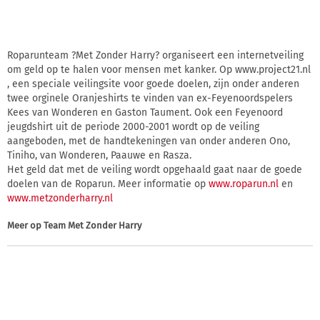
Roparunteam ?Met Zonder Harry? organiseert een internetveiling
om geld op te halen voor mensen met kanker. Op www.project21.nl
, een speciale veilingsite voor goede doelen, zijn onder anderen
twee orginele Oranjeshirts te vinden van ex-Feyenoordspelers
Kees van Wonderen en Gaston Taument. Ook een Feyenoord
jeugdshirt uit de periode 2000-2001 wordt op de veiling
aangeboden, met de handtekeningen van onder anderen Ono,
Tiniho, van Wonderen, Paauwe en Rasza.
Het geld dat met de veiling wordt opgehaald gaat naar de goede
doelen van de Roparun. Meer informatie op
www.roparun.nl
en
www.metzonderharry.nl
Meer op
Team Met Zonder Harry