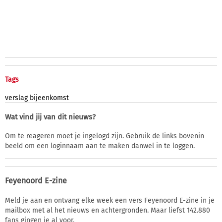
Tags
verslag
bijeenkomst
Wat vind jij van dit nieuws?
Om te reageren moet je ingelogd zijn. Gebruik de links bovenin
beeld om een loginnaam aan te maken danwel in te loggen.
Feyenoord E-zine
Meld je aan en ontvang elke week een vers Feyenoord E-zine in je
mailbox met al het nieuws en achtergronden. Maar liefst 142.880
fans gingen je al voor.