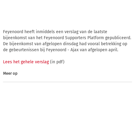
Feyenoord heeft inmiddels een verslag van de laatste
bijeenkomst van het Feyenoord Supporters Platform gepubliceerd.
De bijeenkomst van afgelopen dinsdag had vooral betrekking op
de gebeurtenissen bij Feyenoord - Ajax van afgelopen april.
Lees het gehele verslag
(in pdf)
Meer op