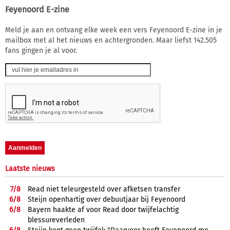
Feyenoord E-zine
Meld je aan en ontvang elke week een vers Feyenoord E-zine in je
mailbox met al het nieuws en achtergronden. Maar liefst 142.505
fans gingen je al voor.
Laatste nieuws
7/
8
Read niet teleurgesteld over afketsen transfer
6/
8
Steijn openhartig over debuutjaar bij Feyenoord
6/
8
Bayern haakte af voor Read door twijfelachtig
blessureverleden