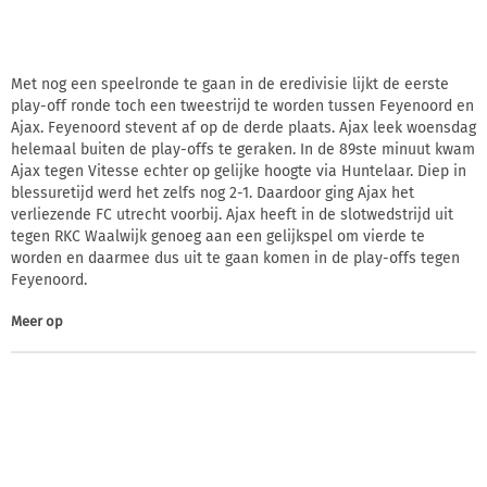
Met nog een speelronde te gaan in de eredivisie lijkt de eerste
play-off ronde toch een tweestrijd te worden tussen Feyenoord en
Ajax. Feyenoord stevent af op de derde plaats. Ajax leek woensdag
helemaal buiten de play-offs te geraken. In de 89ste minuut kwam
Ajax tegen Vitesse echter op gelijke hoogte via Huntelaar. Diep in
blessuretijd werd het zelfs nog 2-1. Daardoor ging Ajax het
verliezende FC utrecht voorbij. Ajax heeft in de slotwedstrijd uit
tegen RKC Waalwijk genoeg aan een gelijkspel om vierde te
worden en daarmee dus uit te gaan komen in de play-offs tegen
Feyenoord.
Meer op