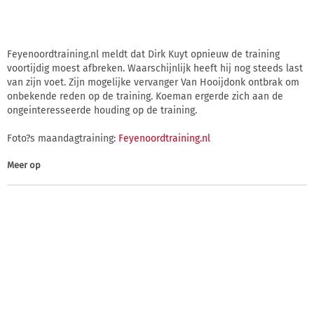
Feyenoordtraining.nl meldt dat Dirk Kuyt opnieuw de training
voortijdig moest afbreken. Waarschijnlijk heeft hij nog steeds last
van zijn voet. Zijn mogelijke vervanger Van Hooijdonk ontbrak om
onbekende reden op de training. Koeman ergerde zich aan de
ongeinteresseerde houding op de training.
Foto?s maandagtraining:
Feyenoordtraining.nl
Meer op