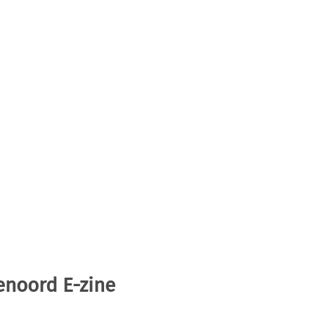
enoord E-zine