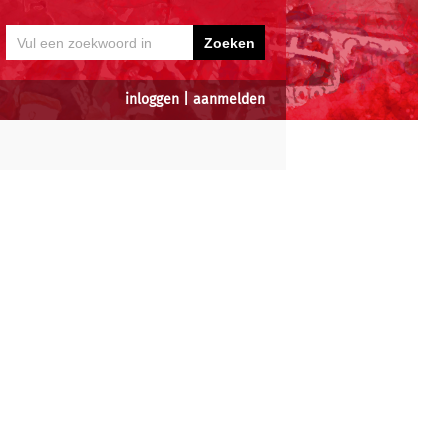
inloggen
|
aanmelden