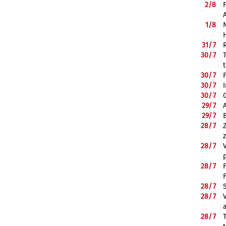
2/
8
1/
8
31/
7
30/
7
30/
7
30/
7
30/
7
29/
7
29/
7
28/
7
28/
7
28/
7
28/
7
28/
7
28/
7