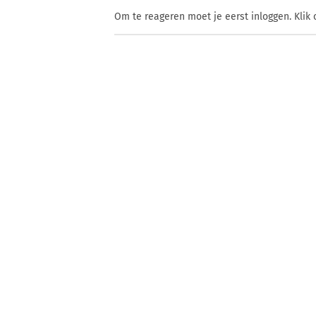
Om te reageren moet je eerst inloggen. Klik 