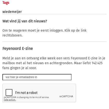
Tags
wiedemeijer
Wat vind jij van dit nieuws?
Om te reageren moet je eerst inloggen. Klik op de link
rechtsboven.
Feyenoord E-zine
Meld je aan en ontvang elke week een vers Feyenoord E-zine in je
mailbox met al het nieuws en achtergronden. Maar liefst 142.425
fans gingen je al voor.