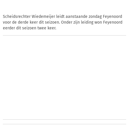
Scheidsrechter Wiedemeijer leidt aanstaande zondag Feyenoord
voor de derde keer dit seizoen. Onder zijn leiding won Feyenoord
eerder dit seizoen twee keer.