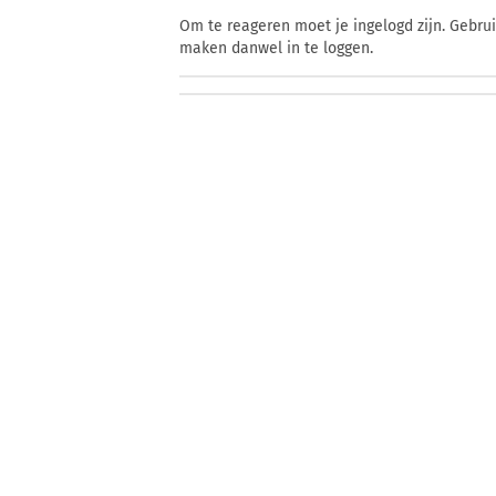
Om te reageren moet je ingelogd zijn. Gebru
maken danwel in te loggen.