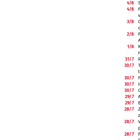
4/
8
4/
8
3/
8
2/
8
1/
8
31/
7
30/
7
30/
7
30/
7
30/
7
29/
7
29/
7
28/
7
28/
7
28/
7