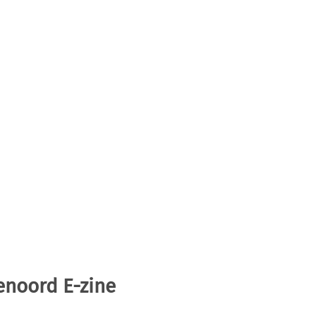
enoord E-zine