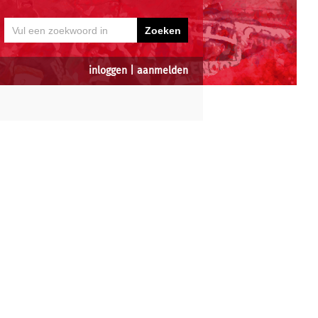
inloggen
|
aanmelden