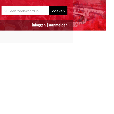
inloggen
|
aanmelden