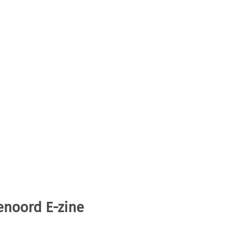
enoord E-zine