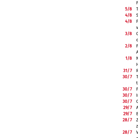
5/
8
4/
8
4/
8
3/
8
2/
8
1/
8
31/
7
30/
7
30/
7
30/
7
30/
7
29/
7
29/
7
28/
7
28/
7