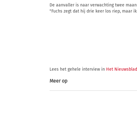
De aanvaller is naar verwachting twee maand
"Fuchs zegt dat hij drie keer los riep, maar 
Lees het gehele interview in
Het Nieuwsbla
Meer op