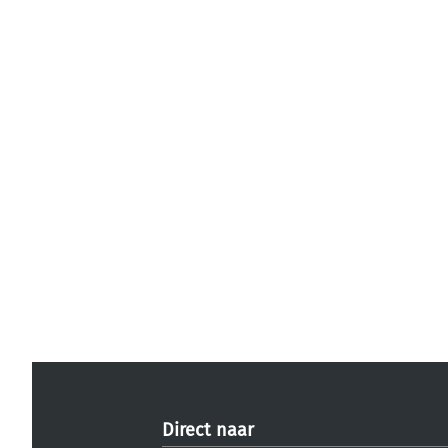
Direct naar