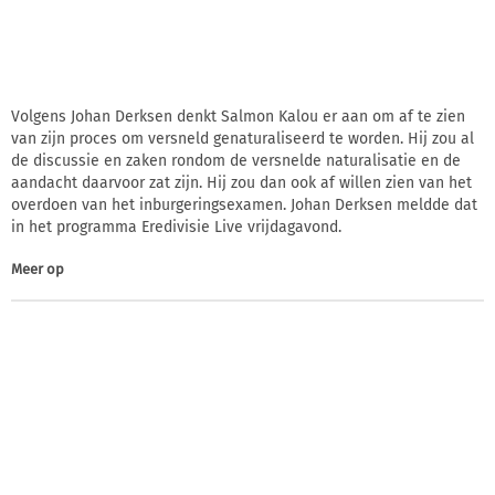
Volgens Johan Derksen denkt Salmon Kalou er aan om af te zien
van zijn proces om versneld genaturaliseerd te worden. Hij zou al
de discussie en zaken rondom de versnelde naturalisatie en de
aandacht daarvoor zat zijn. Hij zou dan ook af willen zien van het
overdoen van het inburgeringsexamen. Johan Derksen meldde dat
in het programma Eredivisie Live vrijdagavond.
Meer op