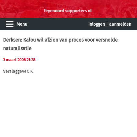
Menu
inloggen
|
aanmelden
Derksen: Kalou wil afzien van proces voor versnelde
naturalisatie
3 maart 2006 21:28
Verslaggever: K